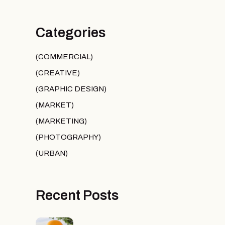
Categories
COMMERCIAL
CREATIVE
GRAPHIC DESIGN
MARKET
MARKETING
PHOTOGRAPHY
URBAN
Recent Posts