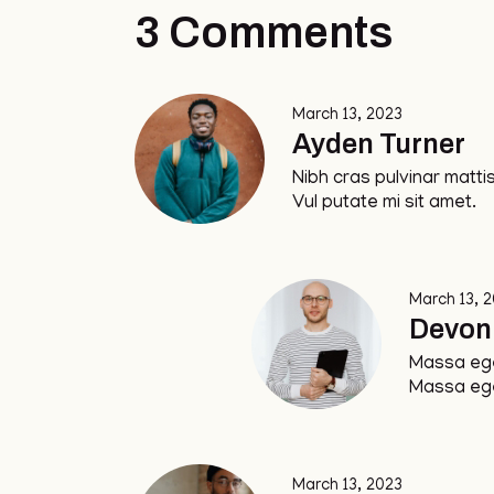
3 Comments
March 13, 2023
Ayden Turner
Nibh cras pulvinar matti
Vul putate mi sit amet.
March 13, 
Devon
Massa ege
Massa eg
March 13, 2023