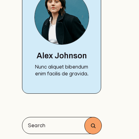
Alex Johnson
Nunc aliquet bibendum
enim facilis de gravida.