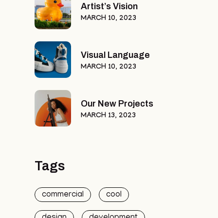
Artist’s Vision
MARCH 10, 2023
Visual Language
MARCH 10, 2023
Our New Projects
MARCH 13, 2023
Tags
commercial
cool