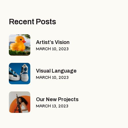
Recent Posts
Artist’s Vision
MARCH 10, 2023
Visual Language
MARCH 10, 2023
Our New Projects
MARCH 13, 2023