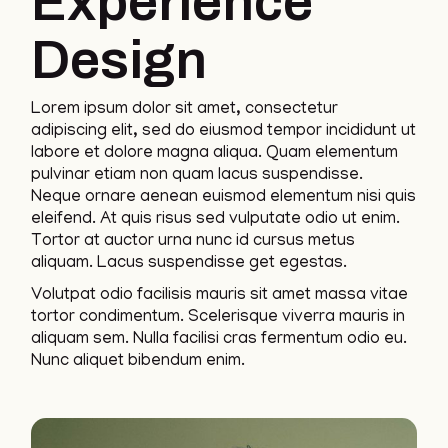
Experience
Design
Lorem ipsum dolor sit amet, consectetur
adipiscing elit, sed do eiusmod tempor incididunt ut
labore et dolore magna aliqua. Quam elementum
pulvinar etiam non quam lacus suspendisse.
Neque ornare aenean euismod elementum nisi quis
eleifend. At quis risus sed vulputate odio ut enim.
Tortor at auctor urna nunc id cursus metus
aliquam. Lacus suspendisse get egestas.
Volutpat odio facilisis mauris sit amet massa vitae
tortor condimentum. Scelerisque viverra mauris in
aliquam sem. Nulla facilisi cras fermentum odio eu.
Nunc aliquet bibendum enim.