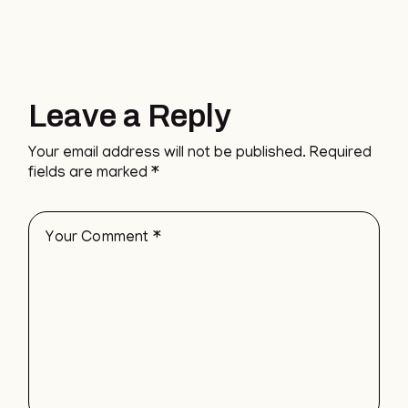
Leave a Reply
Your email address will not be published.
Required
fields are marked
*