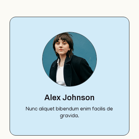
Alex Johnson
Nunc aliquet bibendum enim facilis de
gravida.