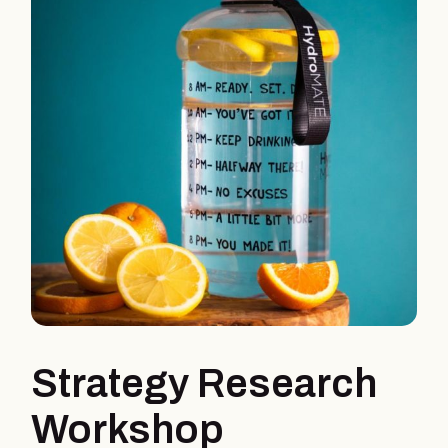
Strategy Research
Workshop