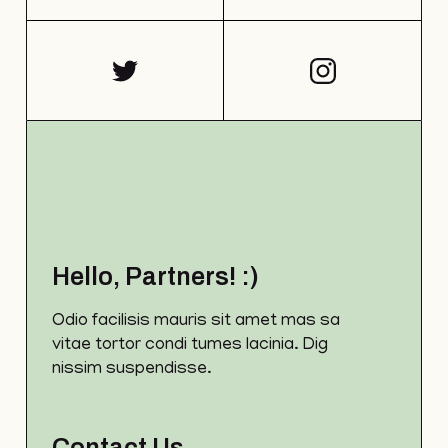
Hello, Partners! :)
Odio facilisis mauris sit amet mas sa
vitae tortor condi tumes lacinia. Dig
nissim suspendisse.
Contact Us