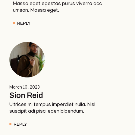
Massa eget egestas purus viverra acc
umsan. Massa eget.
REPLY
March 10, 2023
Sion Reid
Ultrices mi tempus imperdiet nulla. Nisl
suscipit adi pisci eden bibendum.
REPLY