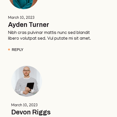
March 10, 2023
Ayden Turner
Nibh cras pulvinar mattis nunc sed blandit
libero volutpat sed. Vul putate mi sit amet.
REPLY
March 10, 2023
Devon Riggs