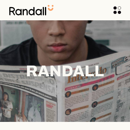
RANDALL