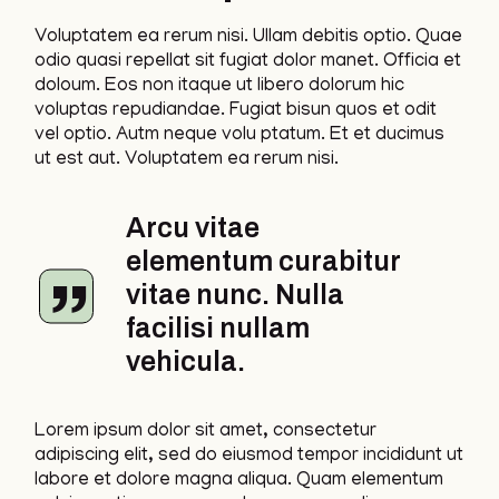
Voluptatem ea rerum nisi. Ullam debitis optio. Quae
odio quasi repellat sit fugiat dolor manet. Officia et
doloum. Eos non itaque ut libero dolorum hic
voluptas repudiandae. Fugiat bisun quos et odit
vel optio. Autm neque volu ptatum. Et et ducimus
ut est aut. Voluptatem ea rerum nisi.
Arcu vitae
elementum curabitur
vitae nunc. Nulla
facilisi nullam
vehicula.
Lorem ipsum dolor sit amet, consectetur
adipiscing elit, sed do eiusmod tempor incididunt ut
labore et dolore magna aliqua. Quam elementum