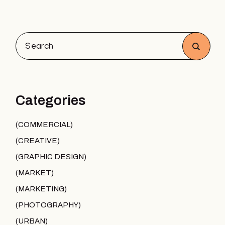
Categories
COMMERCIAL
CREATIVE
GRAPHIC DESIGN
MARKET
MARKETING
PHOTOGRAPHY
URBAN