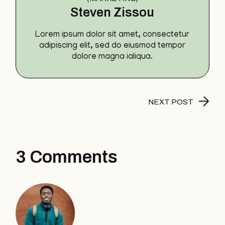
Steven Zissou
Lorem ipsum dolor sit amet, consectetur
adipiscing elit, sed do eiusmod tempor
dolore magna ialiqua.
NEXT POST
3 Comments