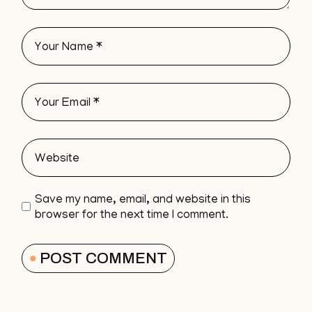
Save my name, email, and website in this
browser for the next time I comment.
POST COMMENT