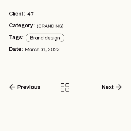
Client:
47
Category:
BRANDING
Tags:
Brand design
Date:
March 31, 2023
Previous
Next