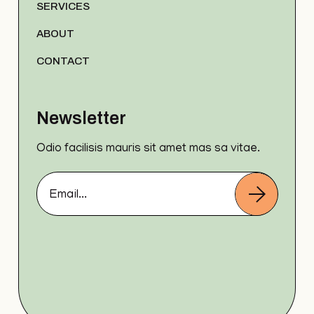
SERVICES
ABOUT
CONTACT
Newsletter
Odio facilisis mauris sit amet mas sa vitae.