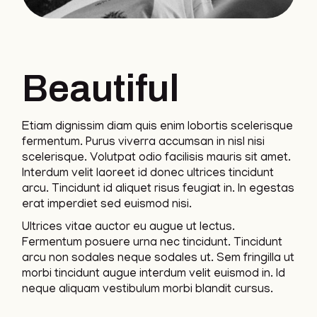
Beautiful
Etiam dignissim diam quis enim lobortis scelerisque
fermentum. Purus viverra accumsan in nisl nisi
scelerisque. Volutpat odio facilisis mauris sit amet.
Interdum velit laoreet id donec ultrices tincidunt
arcu. Tincidunt id aliquet risus feugiat in. In egestas
erat imperdiet sed euismod nisi.
Ultrices vitae auctor eu augue ut lectus.
Fermentum posuere urna nec tincidunt. Tincidunt
arcu non sodales neque sodales ut. Sem fringilla ut
morbi tincidunt augue interdum velit euismod in. Id
neque aliquam vestibulum morbi blandit cursus.